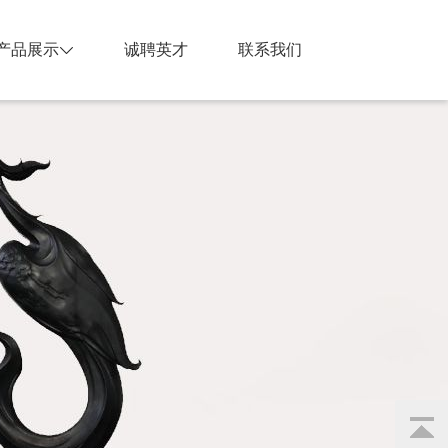
产品展示
诚聘英才
联系我们