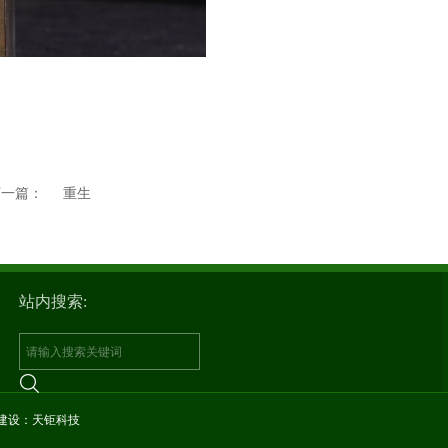
下一篇：
重生
站内搜索:
建设：天钜科技