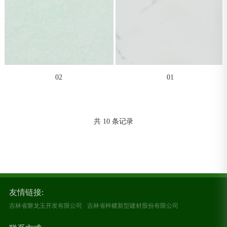
02
01
共 10 条记录
友情链接:
吉林省磐龙玉开发有限公司
吉林省梓楗新型建材股份有限公司