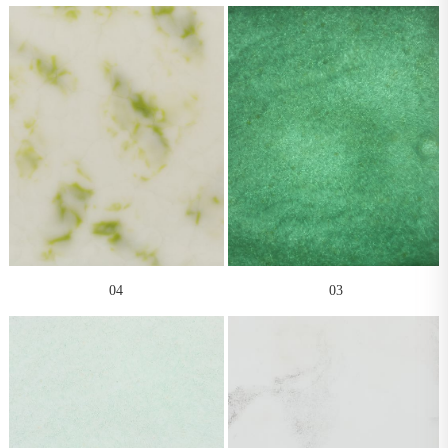
04
03