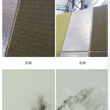
岩棉
岩棉