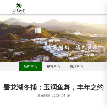
新闻中心
视频中心
信息中心
磐龙湖冬捕：玉润鱼舞，丰年之约
发布时间：2024-05-10