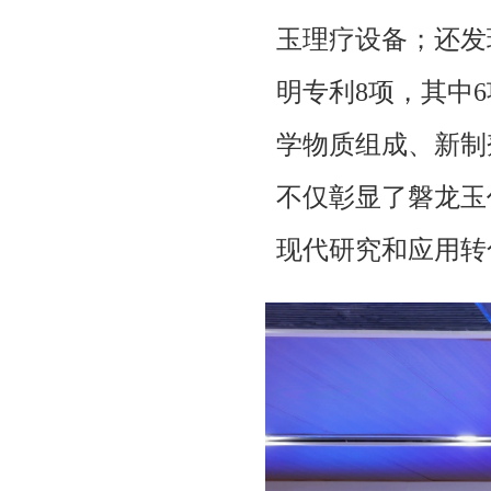
玉理疗设备；还发
明专利8项，其中
学物质组成、新制
不仅彰显了磐龙玉
现代研究和应用转