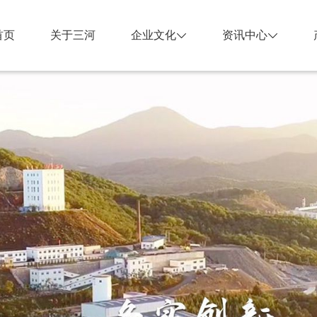
首页
关于三河
企业文化
资讯中心