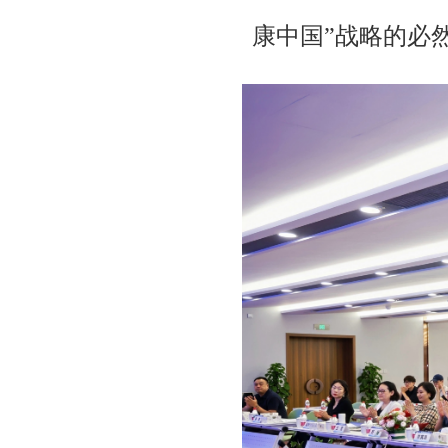
康中国”战略的必