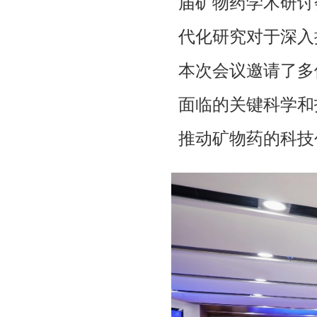
届矿物药学术研讨
代化研究对于深入
本次会议邀请了多
面临的关键科学和
推动矿物药的科技