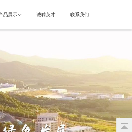
产品展示
诚聘英才
联系我们