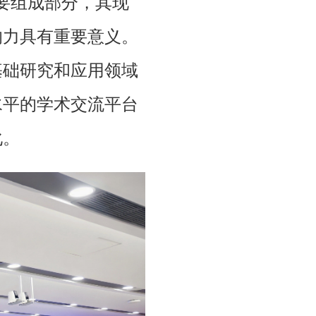
要组成部分，其现
响力具有重要意义。
基础研究和应用领域
水平的学术交流平台
化。