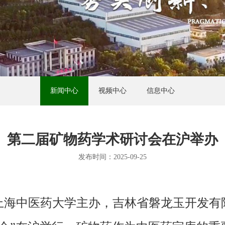
新闻中心
视频中心
信息中心
第二届矿物药学术研讨会在沪举办
发布时间：2025-09-25
由上海中医药大学主办，吉林省磐龙玉开发有