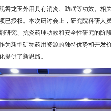
现磐龙玉外用具有消炎、助眠等功效。相
6项已授权。本次研讨会上，研究院科研人
剂研究、抗炎药理功效和安全性研究的阶
作为新型矿物药用资源的独特优势和开发
化提供了新思路。