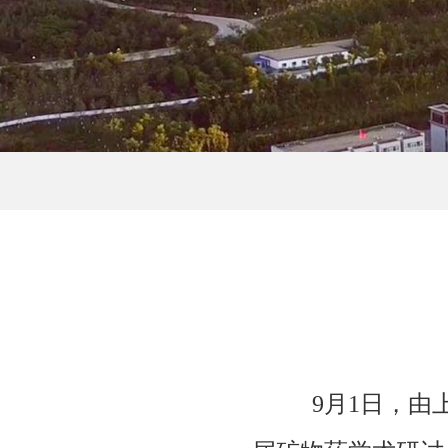
9月1日，