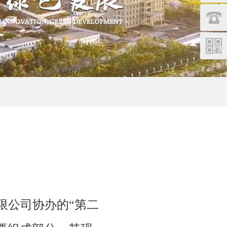
0432-6
限公司协办的“第二