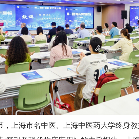
节，上海市名中医、上海中医药大学终身教